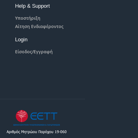
Help & Support
Υποστήριξη
Αίτηση Ενδιαφέροντος
Login
Είσοδος/Εγγραφή