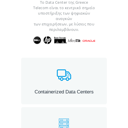
Το Data Center της Greece
Telecom είναι το κεντρικό σημείο
υποστήριξης των ψηφιακών
αναγκών
των επιχειρήσεων, με λύσεις που
περιλαμβάνουν.
Containerized Data Centers