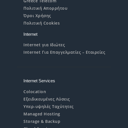
Greece Telecom
Πολιτική Απορρήτου
Όροι Χρήσης
Πολιτική Cookies
Internet
Internet για Ιδιώτες
Internet Για Επαγγελματίες – Εταιρείες
Internet Services
Colocation
Εξειδικευμένες Λύσεις
Υπερ-υψηλές Ταχύτητες
Managed Hosting
Storage & Backup