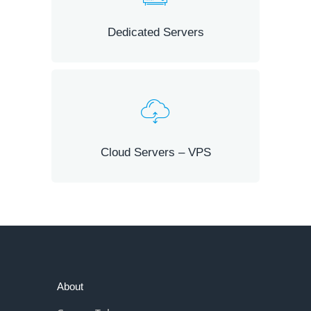
Dedicated Servers
Cloud Servers – VPS
About