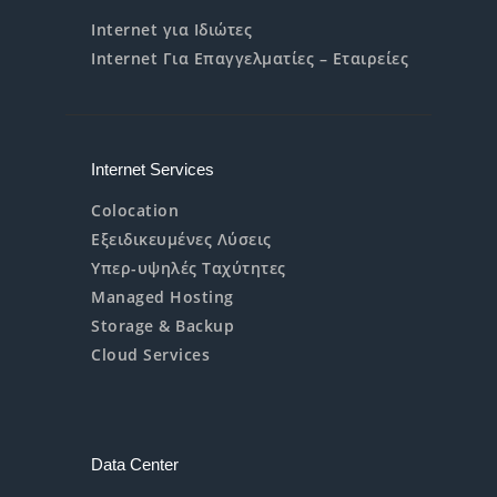
Internet για Ιδιώτες
Internet Για Επαγγελματίες – Εταιρείες
Internet Services
Colocation
Εξειδικευμένες Λύσεις
Υπερ-υψηλές Ταχύτητες
Managed Hosting
Storage & Backup
Cloud Services
Data Center