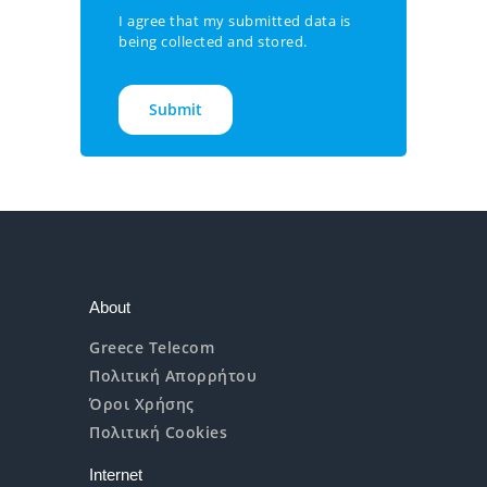
I agree that my submitted data is
being collected and stored.
About
Greece Telecom
Πολιτική Απορρήτου
Όροι Χρήσης
Πολιτική Cookies
Internet