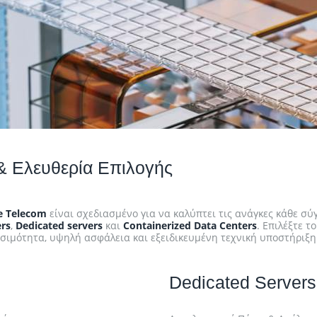
 & Ελευθερία Επιλογής
e Telecom
είναι σχεδιασμένο για να καλύπτει τις ανάγκες κάθε σ
ers
,
Dedicated servers
και
Containerized Data Centers
. Επιλέξτε τ
εσιμότητα, υψηλή ασφάλεια και εξειδικευμένη τεχνική υποστήριξη
Dedicated Servers