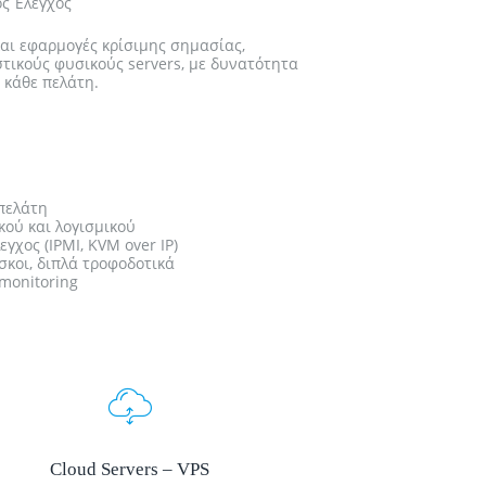
ος Έλεγχος
και εφαρμογές κρίσιμης σημασίας,
ικούς φυσικούς servers, με δυνατότητα
 κάθε πελάτη.
 πελάτη
κού και λογισμικού
χος (IPMI, KVM over IP)
ίσκοι, διπλά τροφοδοτικά
monitoring
Cloud Servers – VPS