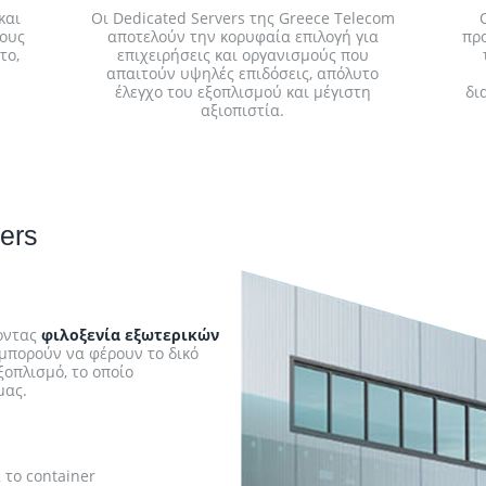
και
Οι Dedicated Servers της Greece Telecom
τους
αποτελούν την κορυφαία επιλογή για
πρ
το,
επιχειρήσεις και οργανισμούς που
απαιτούν υψηλές επιδόσεις, απόλυτο
έλεγχο του εξοπλισμού και μέγιστη
δι
αξιοπιστία.
ers
οντας
φιλοξενία εξωτερικών
 μπορούν να φέρουν το δικό
οπλισμό, το οποίο
μας.
το container