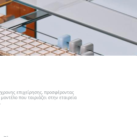
ύγχρονης επιχείρησης, προσφέροντας
ο μοντέλο που ταιριάζει στην εταιρεία
.