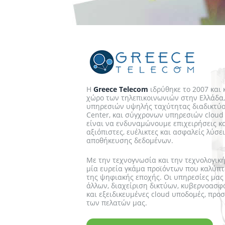
Η
Greece Telecom
ιδρύθηκε το 2007 και 
χώρο των τηλεπικοινωνιών στην Ελλάδα,
υπηρεσιών υψηλής ταχύτητας διαδικτύο
Center, και σύγχρονων υπηρεσιών cloud
είναι να ενδυναμώνουμε επιχειρήσεις κ
αξιόπιστες, ευέλικτες και ασφαλείς λύσε
αποθήκευσης δεδομένων.
Με την τεχνογνωσία και την τεχνολογικ
μία ευρεία γκάμα προϊόντων που καλύπτε
της ψηφιακής εποχής. Οι υπηρεσίες μας
άλλων, διαχείριση δικτύων, κυβερνοασφά
και εξειδικευμένες cloud υποδομές, προ
των πελατών μας.