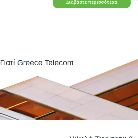
Διαβάστε περισσότερα
Γιατί Greece Telecom