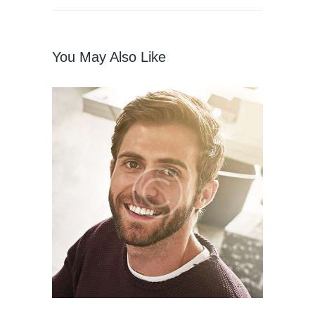
You May Also Like