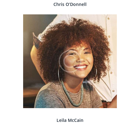
Chris O’Donnell
Leila McCain