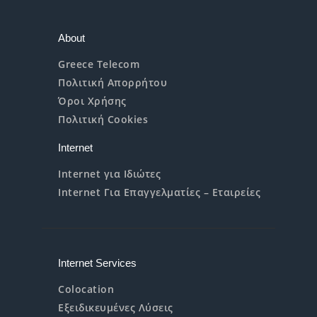
About
Greece Telecom
Πολιτική Απορρήτου
Όροι Χρήσης
Πολιτική Cookies
Internet
Internet για Ιδιώτες
Internet Για Επαγγελματίες – Εταιρείες
Internet Services
Colocation
Εξειδικευμένες Λύσεις