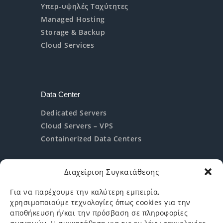
Υπερ-υψηλές Ταχύτητες
Managed Hosting
Storage & Backup
Cloud Services
Data Center
Dedicated Servers
Cloud Servers – VPS
Containerized Data Centers
Διαχείριση Συγκατάθεσης
Help & Support
Για να παρέχουμε την καλύτερη εμπειρία,
χρησιμοποιούμε τεχνολογίες όπως cookies για την
Υποστήριξη
αποθήκευση ή/και την πρόσβαση σε πληροφορίες
Αίτηση Ενδιαφέροντος