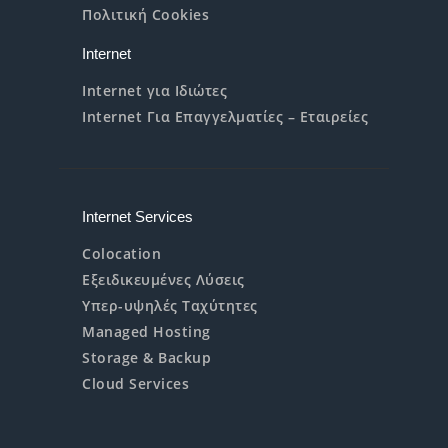
Πολιτική Cookies
Internet
Internet για Ιδιώτες
Internet Για Επαγγελματίες – Εταιρείες
Internet Services
Colocation
Εξειδικευμένες Λύσεις
Υπερ-υψηλές Ταχύτητες
Managed Hosting
Storage & Backup
Cloud Services